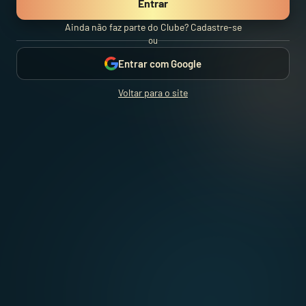
Entrar
Ainda não faz parte do Clube?
Cadastre-se
ou
Entrar com Google
Voltar para o site