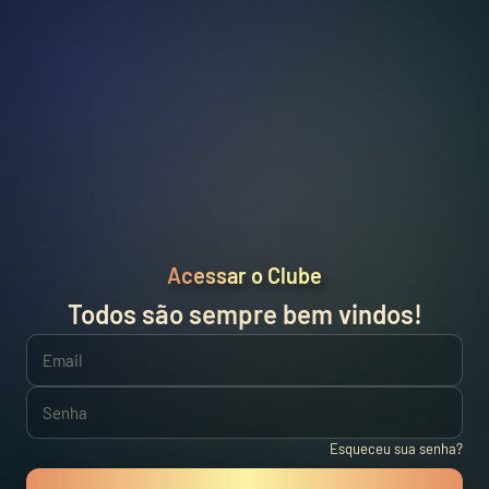
Acessar o Clube
Todos são sempre bem vindos!
Email
Senha
Esqueceu sua senha?