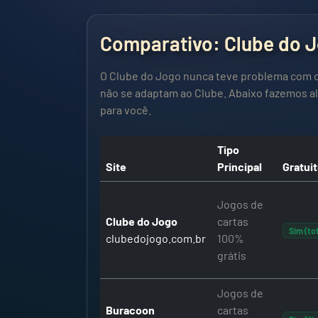
Comparativo: Clube do J
O Clube do Jogo nunca teve problema com c
não se adaptam ao Clube. Abaixo fazemos a
para você.
Tipo
Site
Principal
Gratui
Jogos de
Clube do Jogo
cartas
Sim (to
clubedojogo.com.br
100%
grátis
Jogos de
Buracoon
cartas