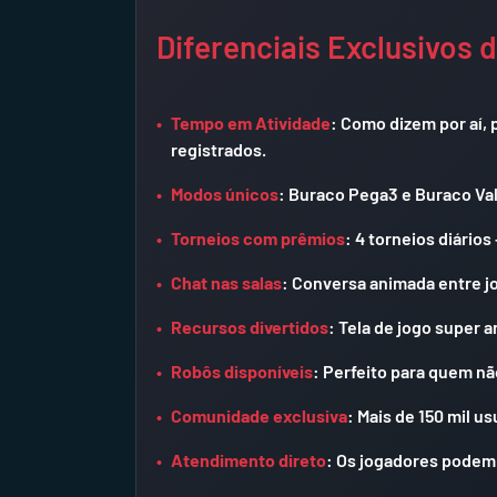
Diferenciais Exclusivos 
•
Tempo em Atividade
: Como dizem por aí,
registrados.
•
Modos únicos
: Buraco Pega3 e Buraco Val
•
Torneios com prêmios
: 4 torneios diários
•
Chat nas salas
: Conversa animada entre j
•
Recursos divertidos
: Tela de jogo super 
•
Robôs disponíveis
: Perfeito para quem nã
•
Comunidade exclusiva
: Mais de 150 mil 
•
Atendimento direto
: Os jogadores podem