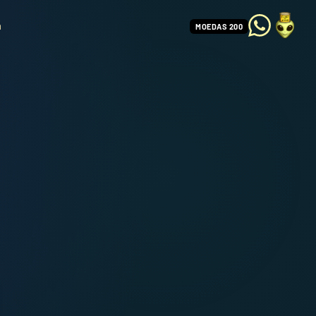
a
MOEDAS 200