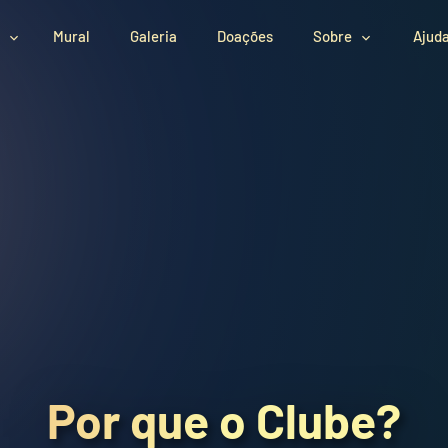
s
Mural
Galeria
Doações
Sobre
Ajud
Por que o Clube?