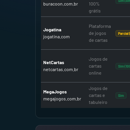
Sim (ili
buracoon.com.br
100%
grátis
Plataforma
Jogatina
de jogos
Parcial 
jogatina.com
de cartas
Jogos de
NetCartas
cartas
Sim (10
netcartas.com.br
online
Jogos de
MegaJogos
cartas e
Sim
megajogos.com.br
tabuleiro